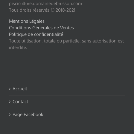
pisciculture.domainedebrusson.com
Tous droits réservés © 2018-2021
Mentions Légales
Conditions Générales de Ventes
Politique de confidentialité
Toute utilisation, totale ou partielle, sans autorisation est
interdite.
Accueil
Contact
Page Facebook