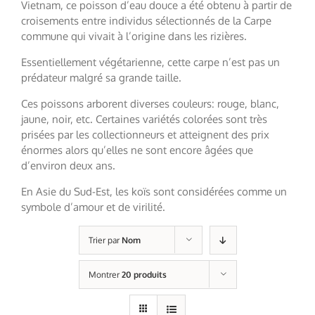
Vietnam, ce poisson d’eau douce a été obtenu à partir de
croisements entre individus sélectionnés de la Carpe
commune qui vivait à l’origine dans les rizières.
Essentiellement végétarienne, cette carpe n’est pas un
prédateur malgré sa grande taille.
Ces poissons arborent diverses couleurs: rouge, blanc,
jaune, noir, etc. Certaines variétés colorées sont très
prisées par les collectionneurs et atteignent des prix
énormes alors qu’elles ne sont encore âgées que
d’environ deux ans.
En Asie du Sud-Est, les koïs sont considérées comme un
symbole d’amour et de virilité.
Trier par
Nom
Montrer
20 produits